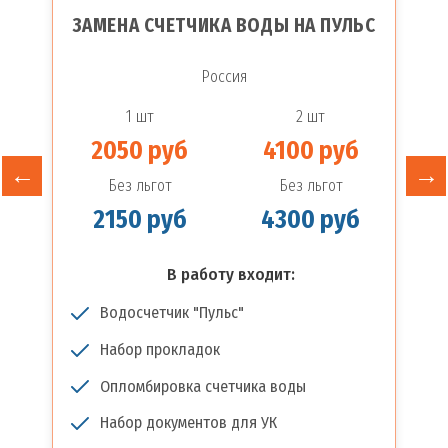
ЗАМЕНА СЧЕТЧИКА ВОДЫ НА ПУЛЬС
Россия
1 шт
2 шт
2050 руб
4100 руб
Без льгот
Без льгот
2150 руб
4300 руб
В работу входит:
Водосчетчик "Пульс"
Набор прокладок
Опломбировка счетчика воды
Набор документов для УК