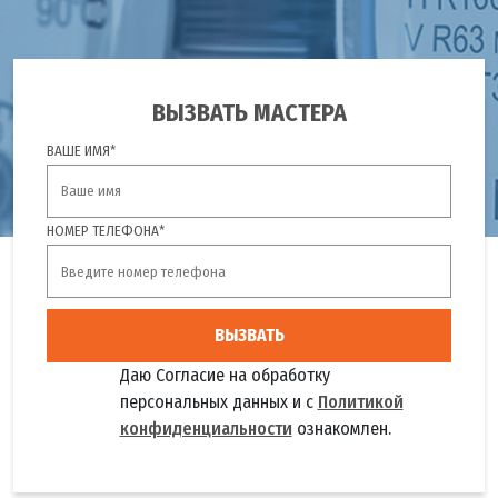
ВЫЗВАТЬ МАСТЕРА
ВАШЕ ИМЯ*
НОМЕР ТЕЛЕФОНА*
ВЫЗВАТЬ
Даю Согласие на обработку
персональных данных и с
Политикой
конфиденциальности
ознакомлен.