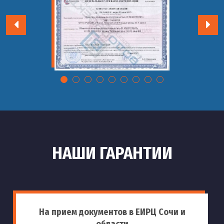
НАШИ ГАРАНТИИ
На прием документов в ЕИРЦ Сочи и
области