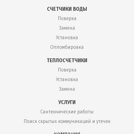
СЧЕТЧИКИ ВОДЫ
Поверка
Замена
Установка
Опломбировка
ТЕПЛОСЧЕТЧИКИ
Поверка
Установка
Замена
УСЛУГИ
Сантехнические работы
Поиск скрытых коммуникаций и утечек