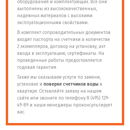
оборудования и комплектующих. Все они
выполнены из высококачественных,
надежных материалов с высокими
эксплуатационными свойствами.
В комплект сопроводительных документов
входят паспорта на счетчики в количестве
2 экземпляров, договор на установку, акт
ввода в эксплуатацию, сертификаты. На
проведенные работы предоставляется
годовая гарантия.
Также мы оказываем услуги по замени,
установке и
поверке счетчиков воды
в
квартире. Оставляйте заявку на нашем
сайте или звоните по телефону 8 (495) 129-
49-89 и наши менеджеры проконсультирует
вас.