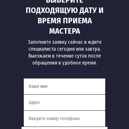
ПОДХОДЯЩУЮ ДАТУ И
ВРЕМЯ ПРИЕМА
МАСТЕРА
Заполните заявку сейчас и ждите
специалиста сегодня или завтра.
Выезжаем в течение суток после
обращения в удобное время.