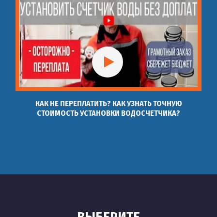
КАК НЕ ПЕРЕПЛАТИТЬ? КАК УЗНАТЬ ТОЧНУЮ
СТОИМОСТЬ УСТАНОВКИ ВОДОСЧЕТЧИКА?
ВЫБЕРИТЕ