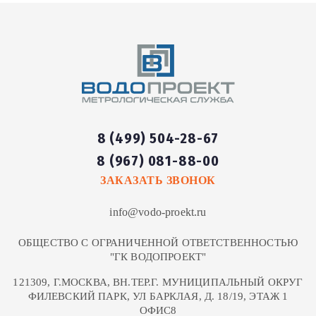
8 (499) 504-28-67
8 (967) 081-88-00
ЗАКАЗАТЬ ЗВОНОК
info@vodo-proekt.ru
ОБЩЕСТВО С ОГРАНИЧЕННОЙ ОТВЕТСТВЕННОСТЬЮ
"ГК ВОДОПРОЕКТ"
121309, Г.МОСКВА, ВН.ТЕР.Г. МУНИЦИПАЛЬНЫЙ ОКРУГ
ФИЛЕВСКИЙ ПАРК, УЛ БАРКЛАЯ, Д. 18/19, ЭТАЖ 1
ОФИС8