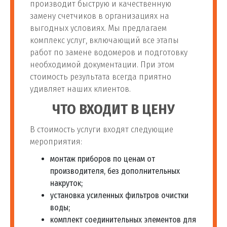
производит быструю и качественную
замену счетчиков в организациях на
выгодных условиях. Мы предлагаем
комплекс услуг, включающий все этапы
работ по замене водомеров и подготовку
необходимой документации. При этом
стоимость результата всегда приятно
удивляет наших клиентов.
ЧТО ВХОДИТ В ЦЕНУ
В стоимость услуги входят следующие
мероприятия:
монтаж приборов по ценам от
производителя, без дополнительных
накруток;
установка усиленных фильтров очистки
воды;
комплект соединительных элементов для