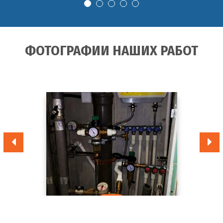
ФОТОГРАФИИ НАШИХ РАБОТ