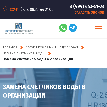
8 (499) 653-51-23
с 08:30 до 21:00
СОЧИ
ЗАКАЗАТЬ ЗВОНОК
Главная
Услуги компании Водопроект
Замена счетчиков воды
Замена счетчиков воды в организации
ЗАМЕНА СЧЕТЧИКОВ ВОДЫ В
ОРГАНИЗАЦИИ