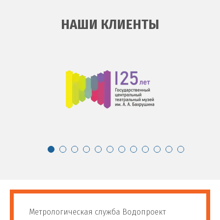
НАШИ КЛИЕНТЫ
Метрологическая служба Водопроект