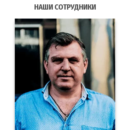
НАШИ СОТРУДНИКИ