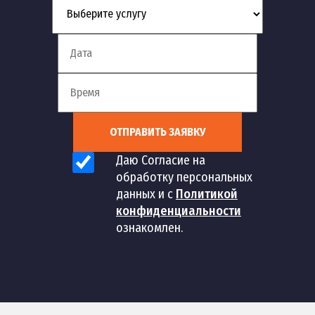
ОТПРАВИТЬ ЗАЯВКУ
Даю Согласие на
обработку персональных
данных и с
Политикой
конфиденциальности
ознакомлен.