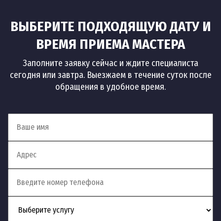
ВЫБЕРИТЕ ПОДХОДЯЩУЮ ДАТУ И
ВРЕМЯ ПРИЕМА МАСТЕРА
Заполните заявку сейчас и ждите специалиста
сегодня или завтра. Выезжаем в течение суток после
обращения в удобное время.