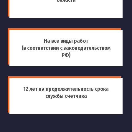
На все виды работ
(в соответствии с законодательством
РФ)
12 лет на продолжительность срока
службы счетчика