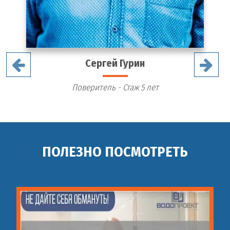
Сергей Гурин
Поверитель - Стаж 5 лет
ПОЛЕЗНО ПОСМОТРЕТЬ