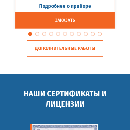
Подробнее о приборе
ЗАКАЗАТЬ
ДОПОЛНИТЕЛЬНЫЕ РАБОТЫ
НАШИ СЕРТИФИКАТЫ И
ЛИЦЕНЗИИ