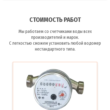
СТОИМОСТЬ РАБОТ
Мы работаем со счетчиками воды всех
производителей и марок.
С легкостью сможем установить любой водомер
нестандартного типа.