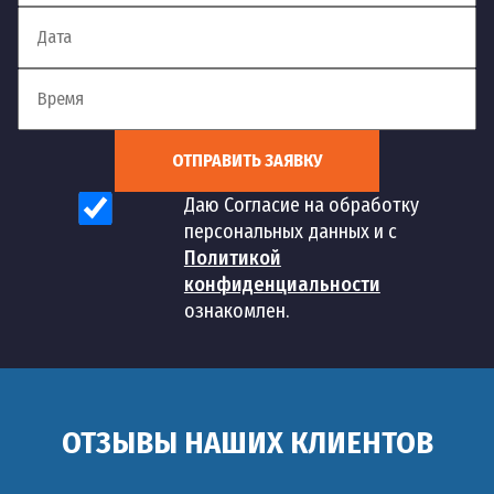
ОТПРАВИТЬ ЗАЯВКУ
Даю Согласие на обработку
персональных данных и с
Политикой
конфиденциальности
ознакомлен.
ОТЗЫВЫ НАШИХ КЛИЕНТОВ