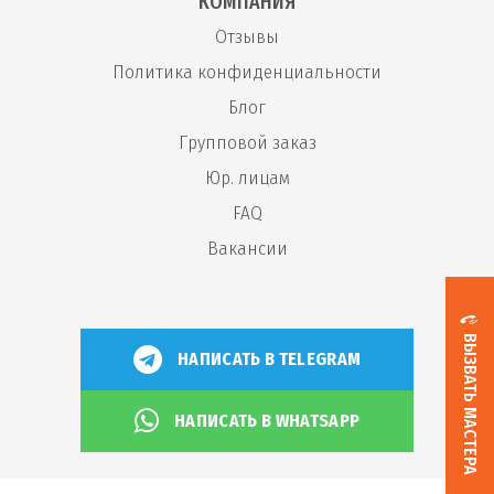
КОМПАНИЯ
Отзывы
Политика конфиденциальности
Блог
Групповой заказ
Юр. лицам
FAQ
Вакансии
ВЫЗВАТЬ МАСТЕРА
НАПИСАТЬ В TELEGRAM
НАПИСАТЬ В WHATSAPP